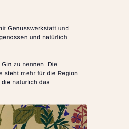
mit Genusswerkstatt und
 genossen und natürlich
e Gin zu nennen. Die
s steht mehr für die Region
 die natürlich das