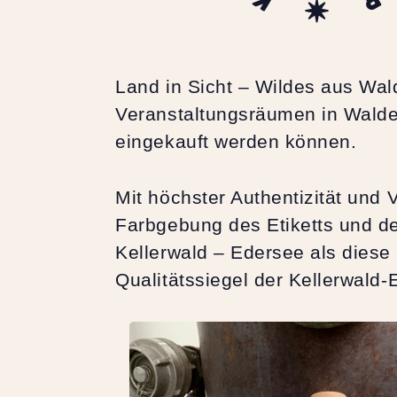
Land in Sicht – Wildes aus Wal
Veranstaltungsräumen in Waldec
eingekauft werden können.
Mit höchster Authentizität und
Farbgebung des Etiketts und de
Kellerwald – Edersee als diese 
Qualitätssiegel der Kellerwald-