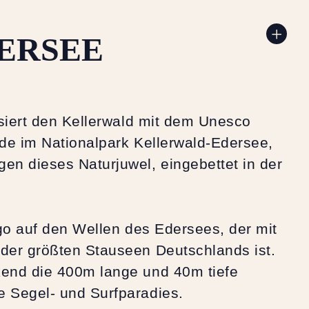
ERSEE
siert den Kellerwald mit dem Unesco
de im Nationalpark Kellerwald-Edersee,
n dieses Naturjuwel, eingebettet in der
go auf den Wellen des Edersees, der mit
der größten Stauseen Deutschlands ist.
end die 400m lange und 40m tiefe
 Segel- und Surfparadies.